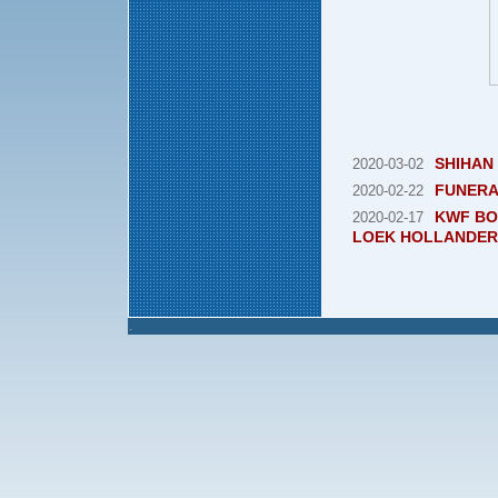
SHIHAN
2020-03-02
FUNERA
2020-02-22
KWF BO
2020-02-17
LOEK HOLLANDER
.